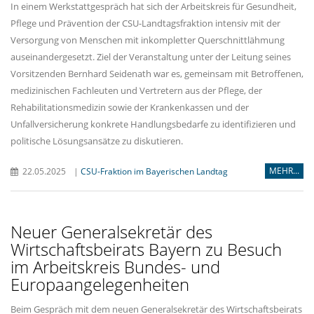
In einem Werkstattgespräch hat sich der Arbeitskreis für Gesundheit,
Pflege und Prävention der CSU-Landtagsfraktion intensiv mit der
Versorgung von Menschen mit inkompletter Querschnittlähmung
auseinandergesetzt. Ziel der Veranstaltung unter der Leitung seines
Vorsitzenden Bernhard Seidenath war es, gemeinsam mit Betroffenen,
medizinischen Fachleuten und Vertretern aus der Pflege, der
Rehabilitationsmedizin sowie der Krankenkassen und der
Unfallversicherung konkrete Handlungsbedarfe zu identifizieren und
politische Lösungsansätze zu diskutieren.
MEHR...
22.05.2025
|
CSU-Fraktion im Bayerischen Landtag
Neuer Generalsekretär des
Wirtschaftsbeirats Bayern zu Besuch
im Arbeitskreis Bundes- und
Europaangelegenheiten
Beim Gespräch mit dem neuen Generalsekretär des Wirtschaftsbeirats