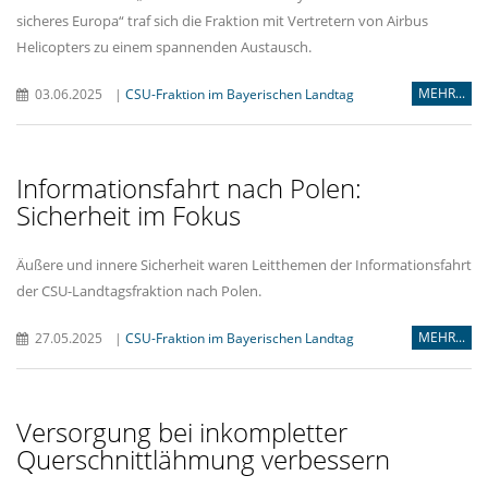
sicheres Europa“ traf sich die Fraktion mit Vertretern von Airbus
Helicopters zu einem spannenden Austausch.
MEHR...
03.06.2025
|
CSU-Fraktion im Bayerischen Landtag
Informationsfahrt nach Polen:
Sicherheit im Fokus
Äußere und innere Sicherheit waren Leitthemen der Informationsfahrt
der CSU-Landtagsfraktion nach Polen.
MEHR...
27.05.2025
|
CSU-Fraktion im Bayerischen Landtag
Versorgung bei inkompletter
Querschnittlähmung verbessern