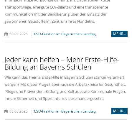
Transportwege, eine gute CO₂-Bilanz und eine transparente
Kommunikation mit der Bevölkerung über den Einsatz der
gewonnenen Baustoffe im Zentrum ihres Handelns.
MEHR...
08.05.2025
|
CSU-Fraktion im Bayerischen Landtag
Jeder kann helfen – Mehr Erste-Hilfe-
Bildung an Bayerns Schulen
Wie kann das Thema Erste Hilfe in Bayerns Schulen stärker verankert
werden? Mit dieser Frage haben sich die Arbeitskreise für Gesundheit,
Pflege und Prävention, Bildung und Kultus sowie Kommunale Fragen,
Innere Sicherheit und Sport intensiv auseinandergesetzt.
MEHR...
08.05.2025
|
CSU-Fraktion im Bayerischen Landtag