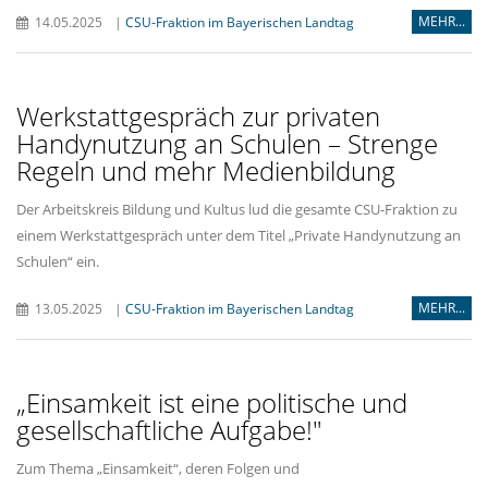
MEHR...
14.05.2025
|
CSU-Fraktion im Bayerischen Landtag
Werkstattgespräch zur privaten
Handynutzung an Schulen – Strenge
Regeln und mehr Medienbildung
Der Arbeitskreis Bildung und Kultus lud die gesamte CSU-Fraktion zu
einem Werkstattgespräch unter dem Titel „Private Handynutzung an
Schulen“ ein.
MEHR...
13.05.2025
|
CSU-Fraktion im Bayerischen Landtag
Einsamkeit ist eine politische und
gesellschaftliche Aufgabe!"
Zum Thema „Einsamkeit“, deren Folgen und