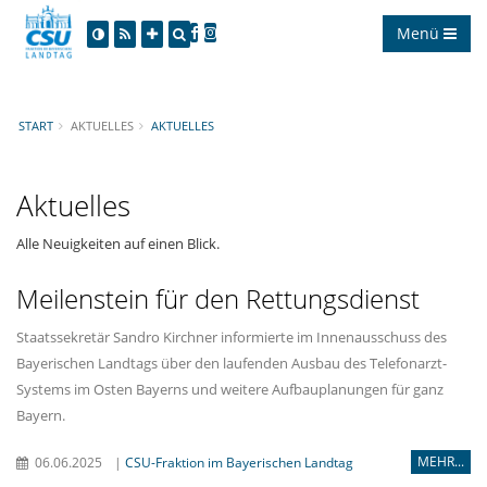
Menü
START
AKTUELLES
AKTUELLES
Aktuelles
Alle Neuigkeiten auf einen Blick.
Meilenstein für den Rettungsdienst
Staatssekretär Sandro Kirchner informierte im Innenausschuss des
Bayerischen Landtags über den laufenden Ausbau des Telefonarzt-
Systems im Osten Bayerns und weitere Aufbauplanungen für ganz
Bayern.
MEHR...
06.06.2025
|
CSU-Fraktion im Bayerischen Landtag