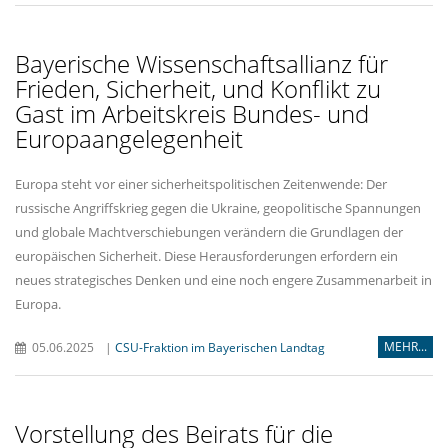
Bayerische Wissenschaftsallianz für
Frieden, Sicherheit, und Konflikt zu
Gast im Arbeitskreis Bundes- und
Europaangelegenheit
Europa steht vor einer sicherheitspolitischen Zeitenwende: Der
russische Angriffskrieg gegen die Ukraine, geopolitische Spannungen
und globale Machtverschiebungen verändern die Grundlagen der
europäischen Sicherheit. Diese Herausforderungen erfordern ein
neues strategisches Denken und eine noch engere Zusammenarbeit in
Europa.
MEHR...
05.06.2025
|
CSU-Fraktion im Bayerischen Landtag
Vorstellung des Beirats für die