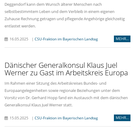
Deggendorf kann dem Wunsch älterer Menschen nach
selbstbestimmtem Leben und dem Verbleib in einem eigenen
Zuhause Rechnung getragen und pflegende Angehörige gleichzeitig
entlastet werden.
MEHR...
16.05.2025
|
CSU-Fraktion im Bayerischen Landtag
Dänischer Generalkonsul Klaus Juel
Werner zu Gast im Arbeitskreis Europa
Im Rahmen einer Sitzung des Arbeitskreises Bundes- und
Europaangelegenheiten sowie regionale Beziehungen unter dem
Vorsitz von Dr. Gerhard Hopp fand ein Austausch mit dem dänischen
Generalkonsul Klaus Juel Werner statt.
MEHR...
15.05.2025
|
CSU-Fraktion im Bayerischen Landtag