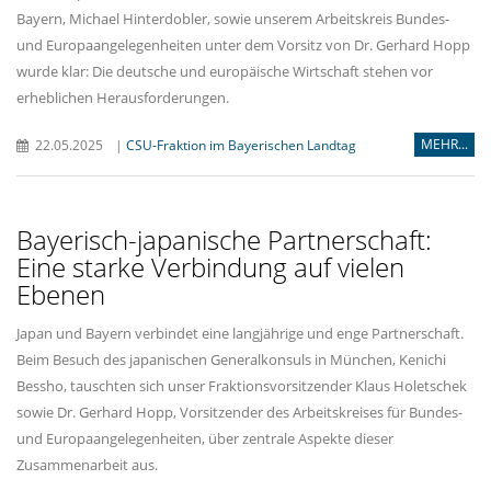
Bayern, Michael Hinterdobler, sowie unserem Arbeitskreis Bundes-
und Europaangelegenheiten unter dem Vorsitz von Dr. Gerhard Hopp
wurde klar: Die deutsche und europäische Wirtschaft stehen vor
erheblichen Herausforderungen.
MEHR...
22.05.2025
|
CSU-Fraktion im Bayerischen Landtag
Bayerisch-japanische Partnerschaft:
Eine starke Verbindung auf vielen
Ebenen
Japan und Bayern verbindet eine langjährige und enge Partnerschaft.
Beim Besuch des japanischen Generalkonsuls in München, Kenichi
Bessho, tauschten sich unser Fraktionsvorsitzender Klaus Holetschek
sowie Dr. Gerhard Hopp, Vorsitzender des Arbeitskreises für Bundes-
und Europaangelegenheiten, über zentrale Aspekte dieser
Zusammenarbeit aus.