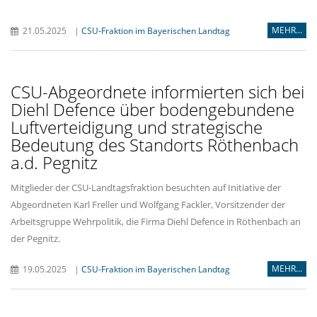
MEHR...
21.05.2025
|
CSU-Fraktion im Bayerischen Landtag
CSU-Abgeordnete informierten sich bei
Diehl Defence über bodengebundene
Luftverteidigung und strategische
Bedeutung des Standorts Röthenbach
a.d. Pegnitz
Mitglieder der CSU-Landtagsfraktion besuchten auf Initiative der
Abgeordneten Karl Freller und Wolfgang Fackler, Vorsitzender der
Arbeitsgruppe Wehrpolitik, die Firma Diehl Defence in Röthenbach an
der Pegnitz.
MEHR...
19.05.2025
|
CSU-Fraktion im Bayerischen Landtag