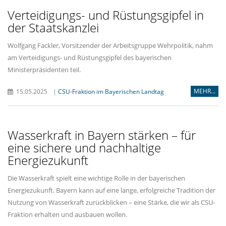
Verteidigungs- und Rüstungsgipfel in
der Staatskanzlei
Wolfgang Fackler, Vorsitzender der Arbeitsgruppe Wehrpolitik, nahm
am Verteidigungs- und Rüstungsgipfel des bayerischen
Ministerpräsidenten teil.
MEHR...
15.05.2025
|
CSU-Fraktion im Bayerischen Landtag
Wasserkraft in Bayern stärken – für
eine sichere und nachhaltige
Energiezukunft
Die Wasserkraft spielt eine wichtige Rolle in der bayerischen
Energiezukunft. Bayern kann auf eine lange, erfolgreiche Tradition der
Nutzung von Wasserkraft zurückblicken – eine Stärke, die wir als CSU-
Fraktion erhalten und ausbauen wollen.