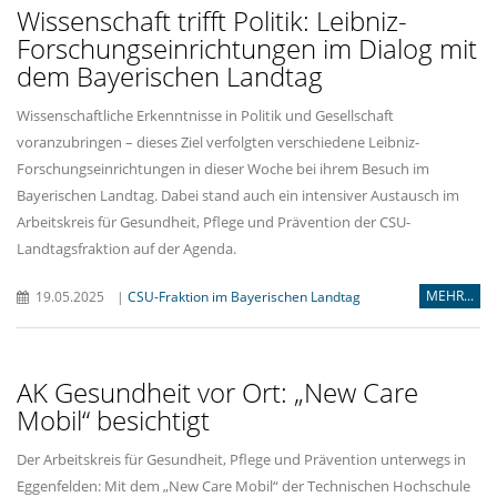
Wissenschaft trifft Politik: Leibniz-
Forschungseinrichtungen im Dialog mit
dem Bayerischen Landtag
Wissenschaftliche Erkenntnisse in Politik und Gesellschaft
voranzubringen – dieses Ziel verfolgten verschiedene Leibniz-
Forschungseinrichtungen in dieser Woche bei ihrem Besuch im
Bayerischen Landtag. Dabei stand auch ein intensiver Austausch im
Arbeitskreis für Gesundheit, Pflege und Prävention der CSU-
Landtagsfraktion auf der Agenda.
MEHR...
19.05.2025
|
CSU-Fraktion im Bayerischen Landtag
AK Gesundheit vor Ort: „New Care
Mobil“ besichtigt
Der Arbeitskreis für Gesundheit, Pflege und Prävention unterwegs in
Eggenfelden: Mit dem „New Care Mobil“ der Technischen Hochschule