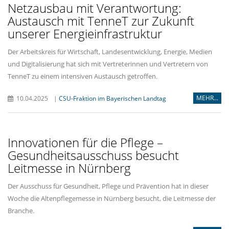
Netzausbau mit Verantwortung:
Austausch mit TenneT zur Zukunft
unserer Energieinfrastruktur
Der Arbeitskreis für Wirtschaft, Landesentwicklung, Energie, Medien
und Digitalisierung hat sich mit Vertreterinnen und Vertretern von
TenneT zu einem intensiven Austausch getroffen.
MEHR...
10.04.2025
|
CSU-Fraktion im Bayerischen Landtag
Innovationen für die Pflege –
Gesundheitsausschuss besucht
Leitmesse in Nürnberg
Der Ausschuss für Gesundheit, Pflege und Prävention hat in dieser
Woche die Altenpflegemesse in Nürnberg besucht, die Leitmesse der
Branche.