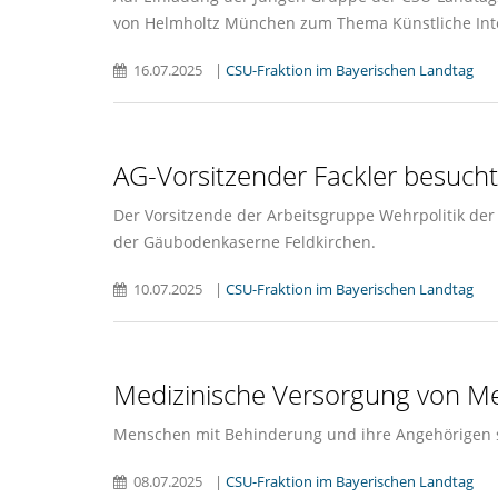
von Helmholtz München zum Thema Künstliche Intell
16.07.2025
|
CSU-Fraktion im Bayerischen Landtag
AG-Vorsitzender Fackler besucht
Der Vorsitzende der Arbeitsgruppe Wehrpolitik der
der Gäubodenkaserne Feldkirchen.
10.07.2025
|
CSU-Fraktion im Bayerischen Landtag
Medizinische Versorgung von Me
Menschen mit Behinderung und ihre Angehörigen s
08.07.2025
|
CSU-Fraktion im Bayerischen Landtag