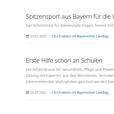
Spitzensport aus Bayern für die 
Der Arbeitskreis für kommunale Fragen, Innere Si
03.07.2025
|
CSU-Fraktion im Bayerischen Landtag
Erste Hilfe schon an Schulen
Die Arbeitskreise für Gesundheit, Pflege und Präv
Sitzung mit Experten aus den Ministerien, Vertret
lebensrettenden Maßnahmen geschult werden kön
02.07.2025
|
CSU-Fraktion im Bayerischen Landtag