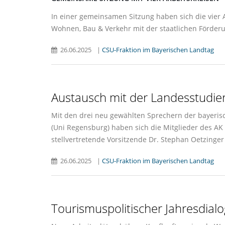
In einer gemeinsamen Sitzung haben sich die vier Ar
Wohnen, Bau & Verkehr mit der staatlichen Förder
26.06.2025
|
CSU-Fraktion im Bayerischen Landtag
Austausch mit der Landesstudie
Mit den drei neu gewählten Sprechern der bayeris
(Uni Regensburg) haben sich die Mitglieder des AK
stellvertretende Vorsitzende Dr. Stephan Oetzinger
26.06.2025
|
CSU-Fraktion im Bayerischen Landtag
Tourismuspolitischer Jahresdialo