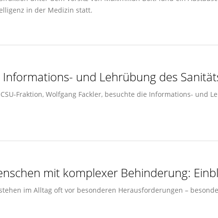
igenz in der Medizin statt.
 Informations- und Lehrübung des Sanitäts
 CSU-Fraktion, Wolfgang Fackler, besuchte die Informations- und 
nschen mit komplexer Behinderung: Einbli
tehen im Alltag oft vor besonderen Herausforderungen – besonde